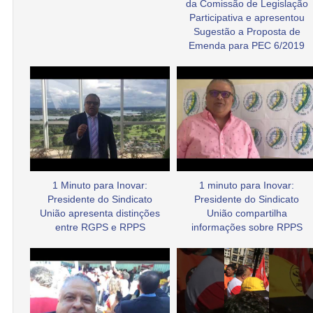
da Comissão de Legislação
Participativa e apresentou
Sugestão a Proposta de
Emenda para PEC 6/2019
1 Minuto para Inovar:
1 minuto para Inovar:
Presidente do Sindicato
Presidente do Sindicato
União apresenta distinções
União compartilha
entre RGPS e RPPS
informações sobre RPPS