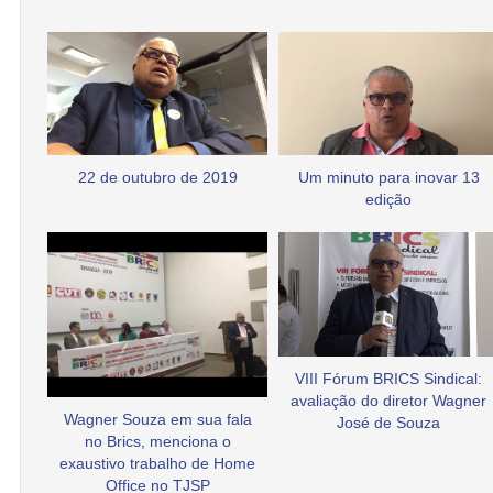
22 de outubro de 2019
Um minuto para inovar 13
edição
VIII Fórum BRICS Sindical:
avaliação do diretor Wagner
Wagner Souza em sua fala
José de Souza
no Brics, menciona o
exaustivo trabalho de Home
Office no TJSP