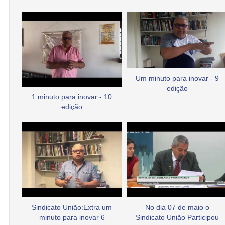
Um minuto para inovar - 9
edição
1 minuto para inovar - 10
edição
Sindicato União:Extra um
No dia 07 de maio o
minuto para inovar 6
Sindicato União Participou