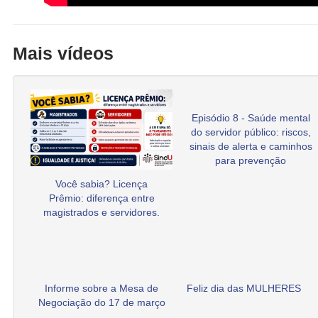
Mais vídeos
Episódio 8 - Saúde mental
do servidor público: riscos,
sinais de alerta e caminhos
para prevenção
Você sabia? Licença
Prêmio: diferença entre
magistrados e servidores.
Informe sobre a Mesa de
Feliz dia das MULHERES
Negociação do 17 de março