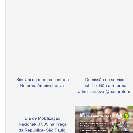
SindUni na marcha contra a
Demissão no serviço
Reforma Administrativa.
público. Não a reforma
administrativa.@naoarefor
Dia de Mobilização
Nacional- 07/09 na Praça
da República- São Paulo.