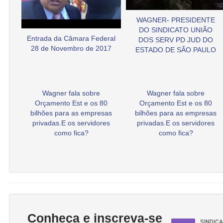
WAGNER- PRESIDENTE
DO SINDICATO UNIÃO
Entrada da Câmara Federal
DOS SERV PD JUD DO
28 de Novembro de 2017
ESTADO DE SÃO PAULO
Wagner fala sobre
Wagner fala sobre
Orçamento Est e os 80
Orçamento Est e os 80
bilhões para as empresas
bilhões para as empresas
privadas.E os servidores
privadas.E os servidores
como fica?
como fica?
Conheça e inscreva-se