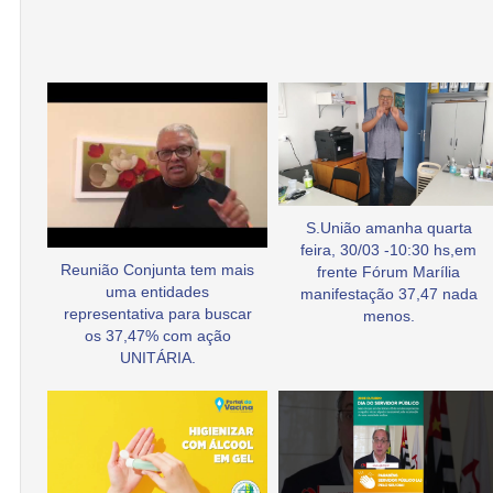
S.União amanha quarta
feira, 30/03 -10:30 hs,em
Reunião Conjunta tem mais
frente Fórum Marília
uma entidades
manifestação 37,47 nada
representativa para buscar
menos.
os 37,47% com ação
UNITÁRIA.