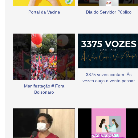
Portal da Vacina
Dia do Servidor Público
3375 vozes cantam: Às
vezes ouço o vento passar
Manifestação # Fora
Bolsonaro