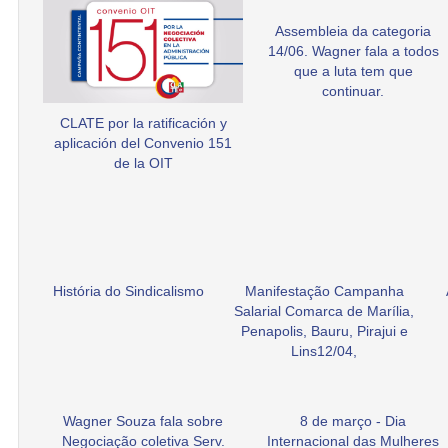
Assembleia da categoria
14/06. Wagner fala a todos
que a luta tem que
continuar.
CLATE por la ratificación y
aplicación del Convenio 151
de la OIT
História do Sindicalismo
Manifestação Campanha
Salarial Comarca de Marília,
Penapolis, Bauru, Pirajui e
Lins12/04,
Wagner Souza fala sobre
8 de março - Dia
Negociação coletiva Serv.
Internacional das Mulheres