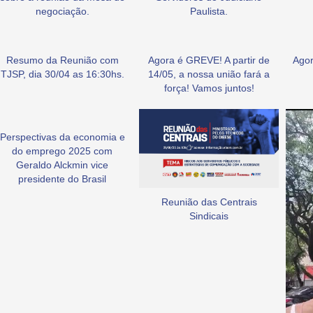
negociação.
Paulista.
Resumo da Reunião com
Agora é GREVE! A partir de
Agor
TJSP, dia 30/04 as 16:30hs.
14/05, a nossa união fará a
força! Vamos juntos!
Perspectivas da economia e
do emprego 2025 com
Geraldo Alckmin vice
presidente do Brasil
Reunião das Centrais
Sindicais