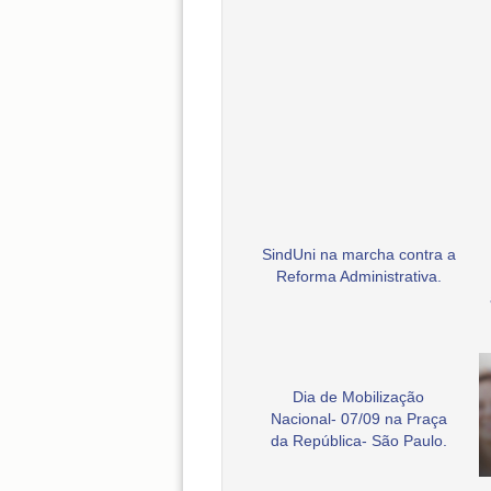
SindUni na marcha contra a
Reforma Administrativa.
Dia de Mobilização
Nacional- 07/09 na Praça
da República- São Paulo.