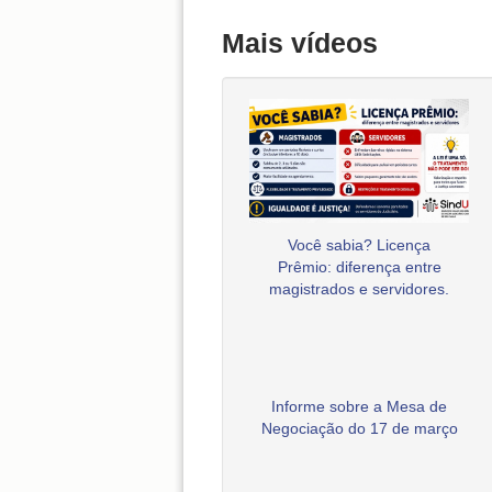
Mais vídeos
Você sabia? Licença
Prêmio: diferença entre
magistrados e servidores.
Informe sobre a Mesa de
Negociação do 17 de março