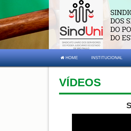
HOME
INSTITUCIONAL
VÍDEOS
S