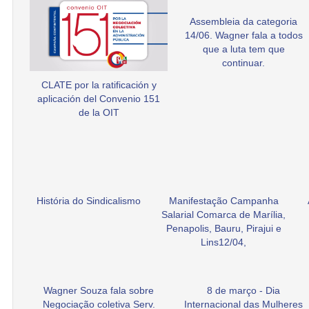
Assembleia da categoria
14/06. Wagner fala a todos
que a luta tem que
continuar.
CLATE por la ratificación y
aplicación del Convenio 151
de la OIT
História do Sindicalismo
Manifestação Campanha
Salarial Comarca de Marília,
Penapolis, Bauru, Pirajui e
Lins12/04,
Wagner Souza fala sobre
8 de março - Dia
Negociação coletiva Serv.
Internacional das Mulheres