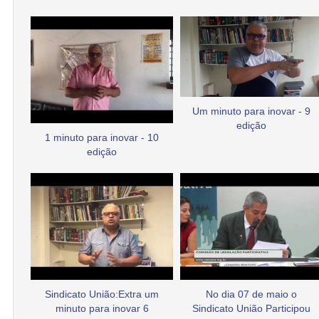
Um minuto para inovar - 9
edição
1 minuto para inovar - 10
edição
Sindicato União:Extra um
No dia 07 de maio o
minuto para inovar 6
Sindicato União Participou