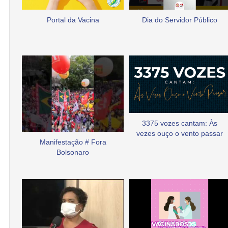
Portal da Vacina
Dia do Servidor Público
3375 vozes cantam: Às
vezes ouço o vento passar
Manifestação # Fora
Bolsonaro