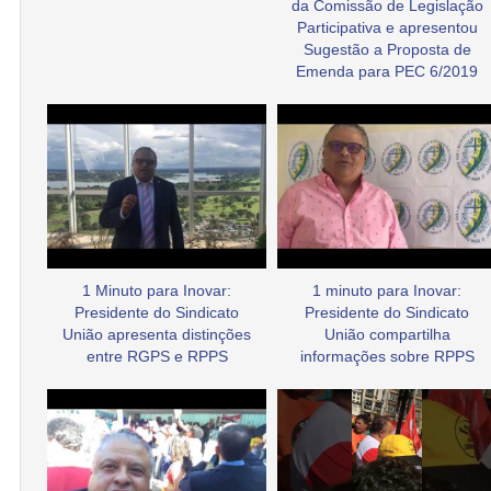
da Comissão de Legislação
Participativa e apresentou
Sugestão a Proposta de
Emenda para PEC 6/2019
1 Minuto para Inovar:
1 minuto para Inovar:
Presidente do Sindicato
Presidente do Sindicato
União apresenta distinções
União compartilha
entre RGPS e RPPS
informações sobre RPPS