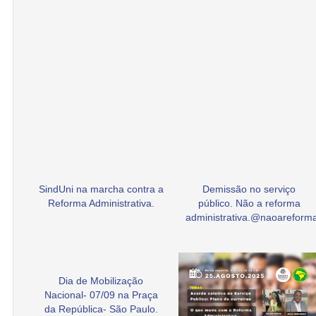
SindUni na marcha contra a
Demissão no serviço
Reforma Administrativa.
público. Não a reforma
administrativa.@naoarefor
Dia de Mobilização
Nacional- 07/09 na Praça
da República- São Paulo.