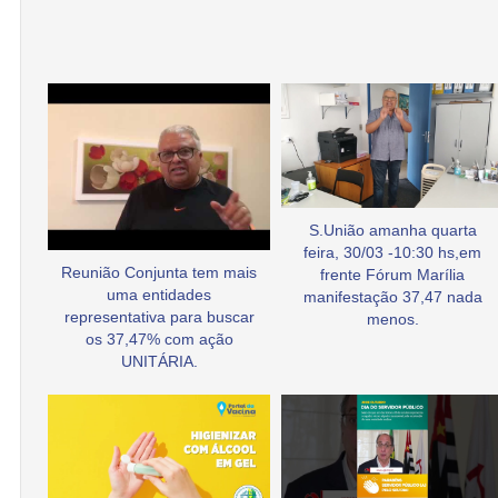
S.União amanha quarta
feira, 30/03 -10:30 hs,em
Reunião Conjunta tem mais
frente Fórum Marília
uma entidades
manifestação 37,47 nada
representativa para buscar
menos.
os 37,47% com ação
UNITÁRIA.