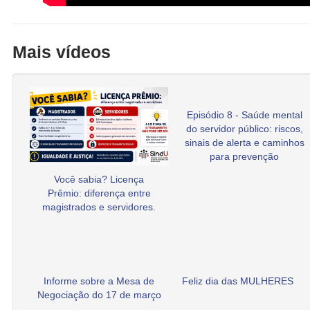
Mais vídeos
Episódio 8 - Saúde mental
do servidor público: riscos,
sinais de alerta e caminhos
para prevenção
Você sabia? Licença
Prêmio: diferença entre
magistrados e servidores.
Informe sobre a Mesa de
Feliz dia das MULHERES
Negociação do 17 de março