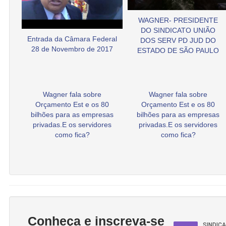
WAGNER- PRESIDENTE
DO SINDICATO UNIÃO
Entrada da Câmara Federal
DOS SERV PD JUD DO
28 de Novembro de 2017
ESTADO DE SÃO PAULO
Wagner fala sobre
Wagner fala sobre
Orçamento Est e os 80
Orçamento Est e os 80
bilhões para as empresas
bilhões para as empresas
privadas.E os servidores
privadas.E os servidores
como fica?
como fica?
Conheça e inscreva-se