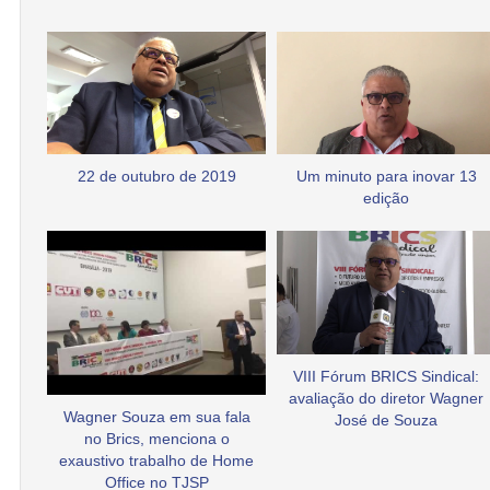
22 de outubro de 2019
Um minuto para inovar 13
edição
VIII Fórum BRICS Sindical:
avaliação do diretor Wagner
Wagner Souza em sua fala
José de Souza
no Brics, menciona o
exaustivo trabalho de Home
Office no TJSP