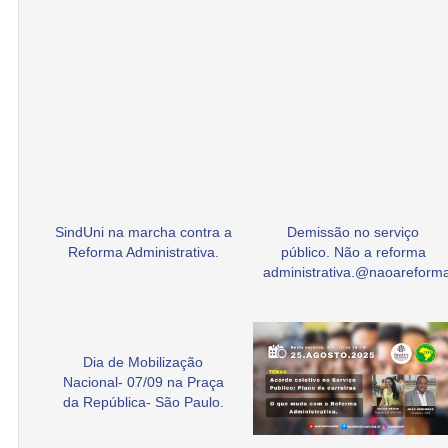
SindUni na marcha contra a
Demissão no serviço
Reforma Administrativa.
público. Não a reforma
administrativa.@naoarefor
Dia de Mobilização
Nacional- 07/09 na Praça
da República- São Paulo.