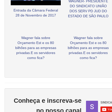
WAGNER- PRESIDENTE
DO SINDICATO UNIÃO
Entrada da Câmara Federal
DOS SERV PD JUD DO
28 de Novembro de 2017
ESTADO DE SÃO PAULO
Wagner fala sobre
Wagner fala sobre
Orçamento Est e os 80
Orçamento Est e os 80
bilhões para as empresas
bilhões para as empresas
privadas.E os servidores
privadas.E os servidores
como fica?
como fica?
Conheça e inscreva-se
no nosso canal