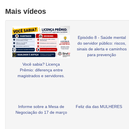
Mais vídeos
Episódio 8 - Saúde mental
do servidor público: riscos,
sinais de alerta e caminhos
para prevenção
Você sabia? Licença
Prêmio: diferença entre
magistrados e servidores.
Informe sobre a Mesa de
Feliz dia das MULHERES
Negociação do 17 de março