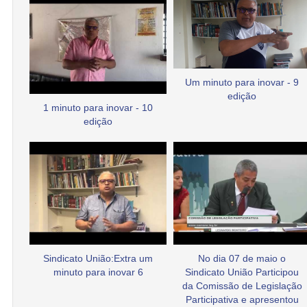
Um minuto para inovar - 9
edição
1 minuto para inovar - 10
edição
Sindicato União:Extra um
No dia 07 de maio o
minuto para inovar 6
Sindicato União Participou
da Comissão de Legislação
Participativa e apresentou