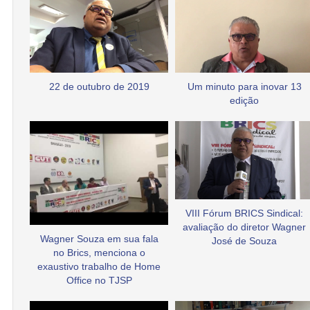
22 de outubro de 2019
Um minuto para inovar 13
edição
VIII Fórum BRICS Sindical:
avaliação do diretor Wagner
Wagner Souza em sua fala
José de Souza
no Brics, menciona o
exaustivo trabalho de Home
Office no TJSP