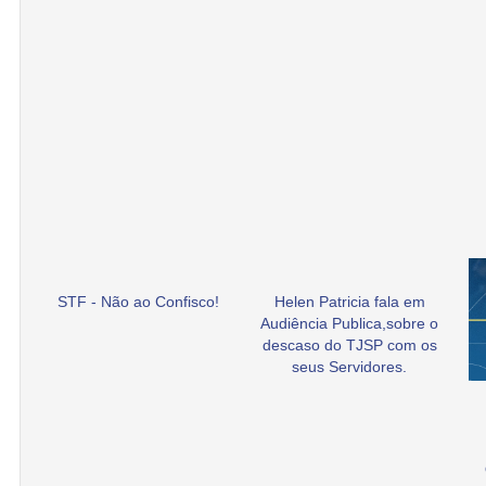
STF - Não ao Confisco!
Helen Patricia fala em
Audiência Publica,sobre o
descaso do TJSP com os
seus Servidores.