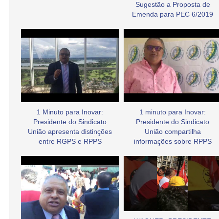
Sugestão a Proposta de
Emenda para PEC 6/2019
1 Minuto para Inovar:
1 minuto para Inovar:
Presidente do Sindicato
Presidente do Sindicato
União apresenta distinções
União compartilha
entre RGPS e RPPS
informações sobre RPPS