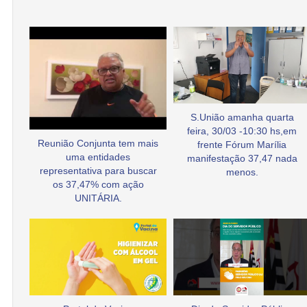
S.União amanha quarta
feira, 30/03 -10:30 hs,em
Reunião Conjunta tem mais
frente Fórum Marília
uma entidades
manifestação 37,47 nada
representativa para buscar
menos.
os 37,47% com ação
UNITÁRIA.