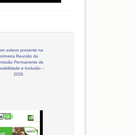
en esteve presente na
primeira Reunião da
missão Permanente de
ssibilidade e Inclusão –
2026