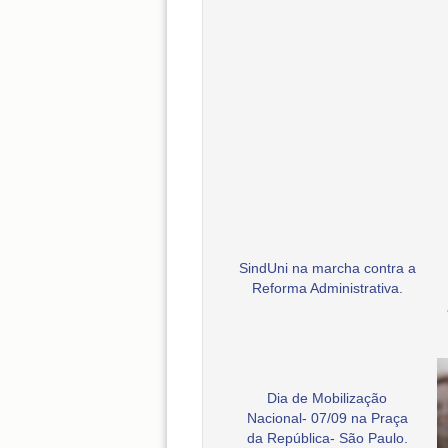
SindUni na marcha contra a
Reforma Administrativa.
Dia de Mobilização
Nacional- 07/09 na Praça
da República- São Paulo.