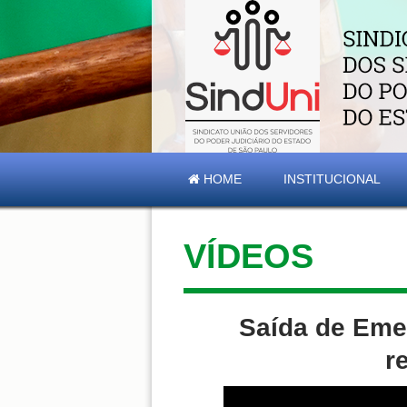
HOME
INSTITUCIONAL
VÍDEOS
Saída de Eme
r