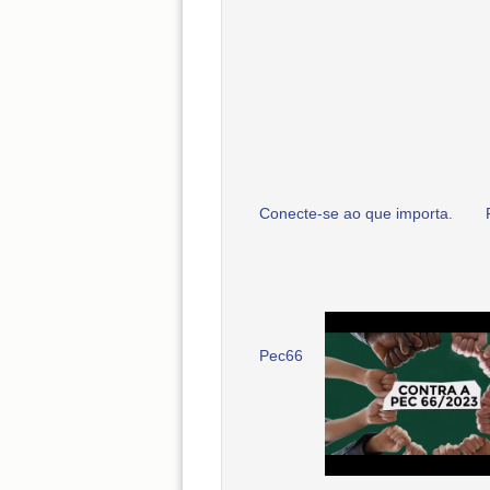
Conecte-se ao que importa.
Pec66