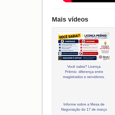
Mais vídeos
Você sabia? Licença
Prêmio: diferença entre
magistrados e servidores.
Informe sobre a Mesa de
Negociação do 17 de março