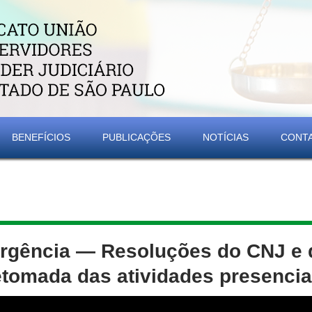
BENEFÍCIOS
PUBLICAÇÕES
NOTÍCIAS
CONT
rgência — Resoluções do CNJ e
etomada das atividades presencia