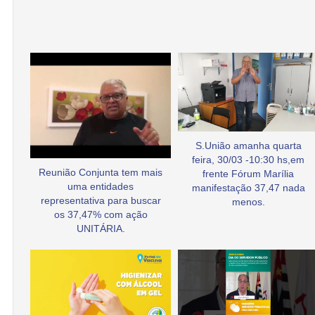
S.União amanha quarta
feira, 30/03 -10:30 hs,em
Reunião Conjunta tem mais
frente Fórum Marília
uma entidades
manifestação 37,47 nada
representativa para buscar
menos.
os 37,47% com ação
UNITÁRIA.