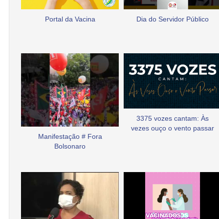
Portal da Vacina
Dia do Servidor Público
3375 vozes cantam: Às
vezes ouço o vento passar
Manifestação # Fora
Bolsonaro