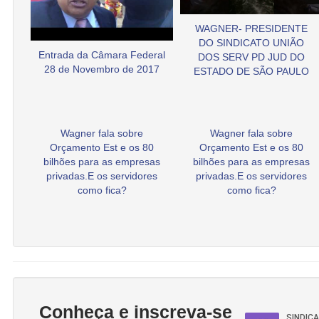
WAGNER- PRESIDENTE
DO SINDICATO UNIÃO
Entrada da Câmara Federal
DOS SERV PD JUD DO
28 de Novembro de 2017
ESTADO DE SÃO PAULO
Wagner fala sobre
Wagner fala sobre
Orçamento Est e os 80
Orçamento Est e os 80
bilhões para as empresas
bilhões para as empresas
privadas.E os servidores
privadas.E os servidores
como fica?
como fica?
Conheça e inscreva-se