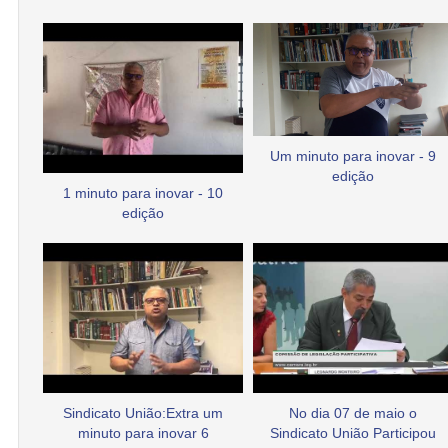
Um minuto para inovar - 9
edição
1 minuto para inovar - 10
edição
Sindicato União:Extra um
No dia 07 de maio o
minuto para inovar 6
Sindicato União Participou