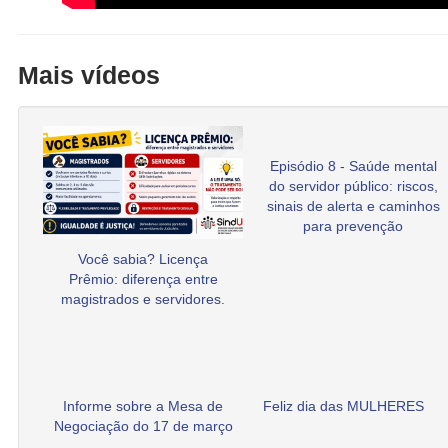
Mais vídeos
Episódio 8 - Saúde mental
do servidor público: riscos,
sinais de alerta e caminhos
para prevenção
Você sabia? Licença
Prêmio: diferença entre
magistrados e servidores.
Informe sobre a Mesa de
Feliz dia das MULHERES
Negociação do 17 de março