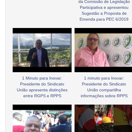
da Comissão de Legislação
Participativa e apresentou
Sugestão a Proposta de
Emenda para PEC 6/2019
1 Minuto para Inovar:
1 minuto para Inovar:
Presidente do Sindicato
Presidente do Sindicato
União apresenta distinções
União compartilha
entre RGPS e RPPS
informações sobre RPPS