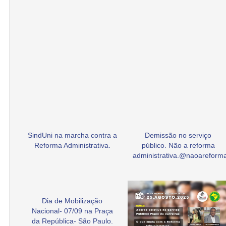
SindUni na marcha contra a
Demissão no serviço
Reforma Administrativa.
público. Não a reforma
administrativa.@naoarefor
Dia de Mobilização
Nacional- 07/09 na Praça
da República- São Paulo.