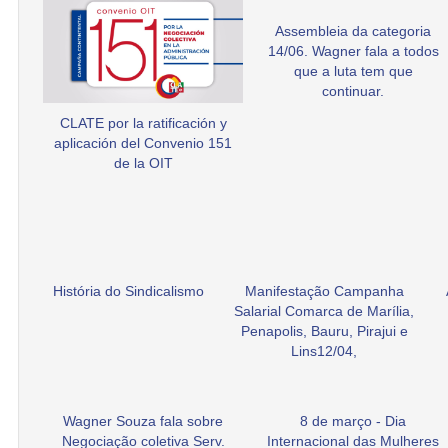
Assembleia da categoria
14/06. Wagner fala a todos
que a luta tem que
continuar.
CLATE por la ratificación y
aplicación del Convenio 151
de la OIT
História do Sindicalismo
Manifestação Campanha
Salarial Comarca de Marília,
Penapolis, Bauru, Pirajui e
Lins12/04,
Wagner Souza fala sobre
8 de março - Dia
Negociação coletiva Serv.
Internacional das Mulheres