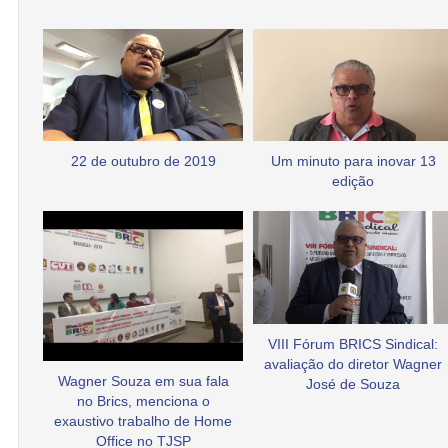
22 de outubro de 2019
Um minuto para inovar 13
edição
VIII Fórum BRICS Sindical:
avaliação do diretor Wagner
Wagner Souza em sua fala
José de Souza
no Brics, menciona o
exaustivo trabalho de Home
Office no TJSP