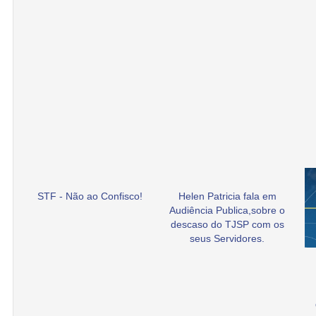
STF - Não ao Confisco!
Helen Patricia fala em
Audiência Publica,sobre o
descaso do TJSP com os
seus Servidores.