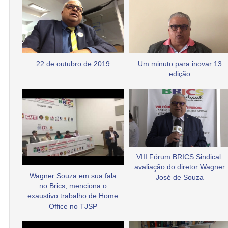
22 de outubro de 2019
Um minuto para inovar 13
edição
VIII Fórum BRICS Sindical:
avaliação do diretor Wagner
Wagner Souza em sua fala
José de Souza
no Brics, menciona o
exaustivo trabalho de Home
Office no TJSP