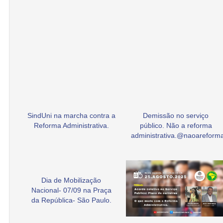
SindUni na marcha contra a
Demissão no serviço
Reforma Administrativa.
público. Não a reforma
administrativa.@naoarefor
Dia de Mobilização
Nacional- 07/09 na Praça
da República- São Paulo.