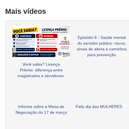
Mais vídeos
Episódio 8 - Saúde mental
do servidor público: riscos,
sinais de alerta e caminhos
para prevenção
Você sabia? Licença
Prêmio: diferença entre
magistrados e servidores.
Informe sobre a Mesa de
Feliz dia das MULHERES
Negociação do 17 de março