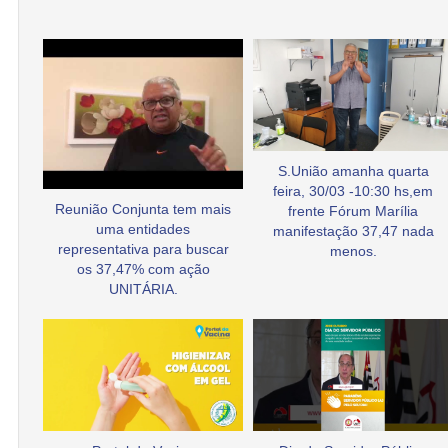
S.União amanha quarta
feira, 30/03 -10:30 hs,em
Reunião Conjunta tem mais
frente Fórum Marília
uma entidades
manifestação 37,47 nada
representativa para buscar
menos.
os 37,47% com ação
UNITÁRIA.