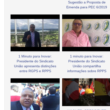
Sugestão a Proposta de
Emenda para PEC 6/2019
1 Minuto para Inovar:
1 minuto para Inovar:
Presidente do Sindicato
Presidente do Sindicato
União apresenta distinções
União compartilha
entre RGPS e RPPS
informações sobre RPPS