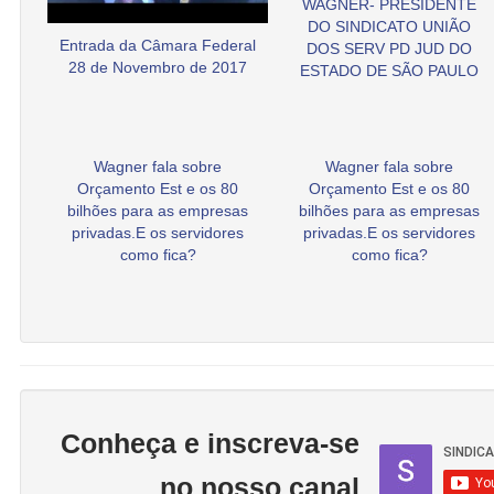
WAGNER- PRESIDENTE
DO SINDICATO UNIÃO
Entrada da Câmara Federal
DOS SERV PD JUD DO
28 de Novembro de 2017
ESTADO DE SÃO PAULO
Wagner fala sobre
Wagner fala sobre
Orçamento Est e os 80
Orçamento Est e os 80
bilhões para as empresas
bilhões para as empresas
privadas.E os servidores
privadas.E os servidores
como fica?
como fica?
Conheça e inscreva-se
no nosso canal