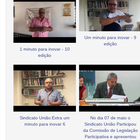
Um minuto para inovar - 9
edição
1 minuto para inovar - 10
edição
Sindicato União:Extra um
No dia 07 de maio o
minuto para inovar 6
Sindicato União Participou
da Comissão de Legislação
Participativa e apresentou