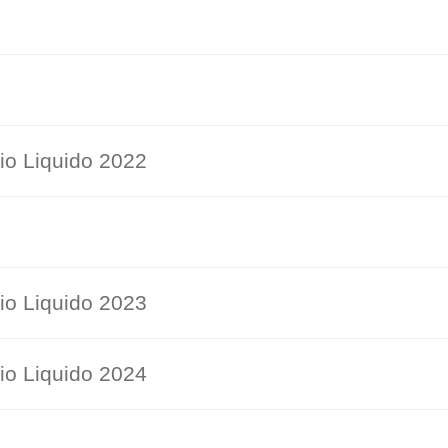
1
io Liquido 2022
io Liquido 2023
io Liquido 2024