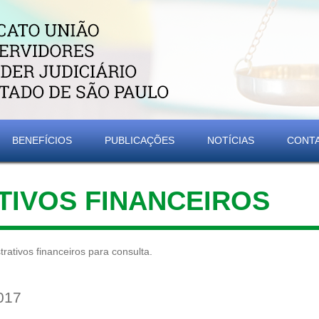
BENEFÍCIOS
PUBLICAÇÕES
NOTÍCIAS
CONT
IVOS FINANCEIROS
rativos financeiros para consulta.
017