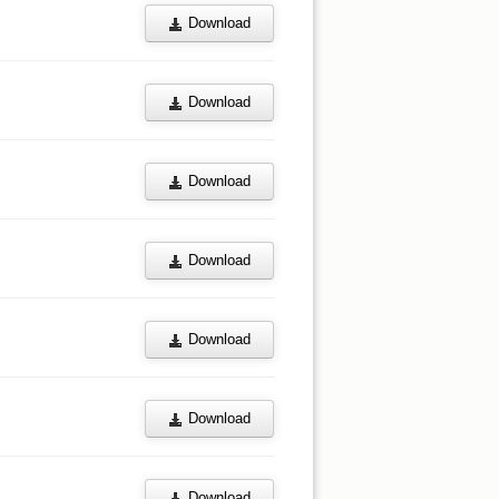
Download
Download
Download
Download
Download
Download
Download