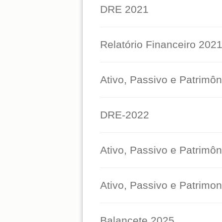
DRE 2021
Relatório Financeiro 202
Ativo, Passivo e Patrimôn
DRE-2022
Ativo, Passivo e Patrimôn
Ativo, Passivo e Patrimon
Balancete 2025