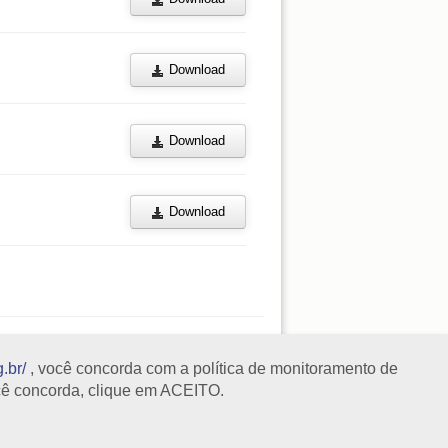
Download
Download
Download
.br/
, você concorda com a política de monitoramento de
cê concorda, clique em ACEITO.