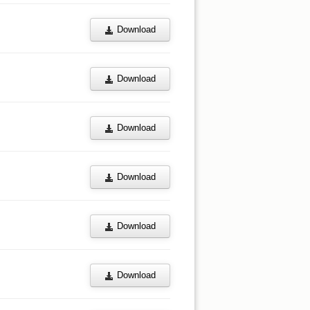
Download
Download
Download
Download
Download
Download