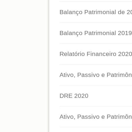
Balanço Patrimonial de 2
Balanço Patrimonial 2019
Relatório Financeiro 202
Ativo, Passivo e Patrimôn
DRE 2020
Ativo, Passivo e Patrimôn