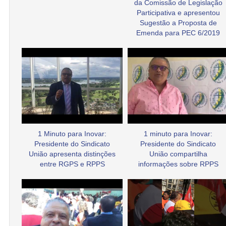
da Comissão de Legislação
Participativa e apresentou
Sugestão a Proposta de
Emenda para PEC 6/2019
1 Minuto para Inovar:
1 minuto para Inovar:
Presidente do Sindicato
Presidente do Sindicato
União apresenta distinções
União compartilha
entre RGPS e RPPS
informações sobre RPPS