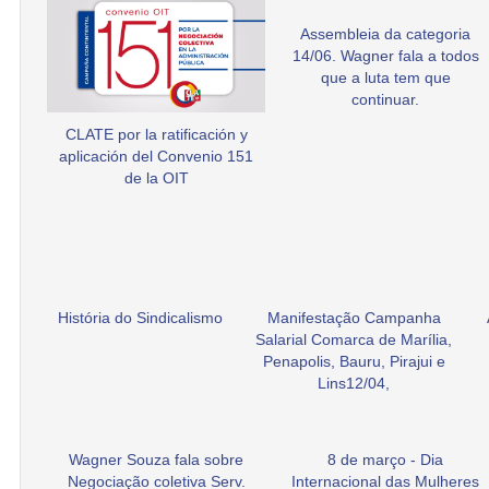
Assembleia da categoria
14/06. Wagner fala a todos
que a luta tem que
continuar.
CLATE por la ratificación y
aplicación del Convenio 151
de la OIT
História do Sindicalismo
Manifestação Campanha
Salarial Comarca de Marília,
Penapolis, Bauru, Pirajui e
Lins12/04,
Wagner Souza fala sobre
8 de março - Dia
Negociação coletiva Serv.
Internacional das Mulheres