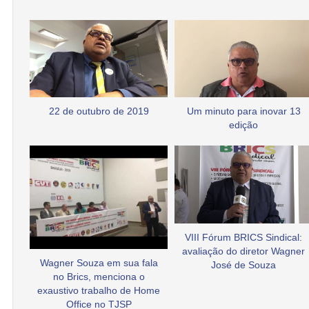
22 de outubro de 2019
Um minuto para inovar 13
edição
VIII Fórum BRICS Sindical:
avaliação do diretor Wagner
Wagner Souza em sua fala
José de Souza
no Brics, menciona o
exaustivo trabalho de Home
Office no TJSP