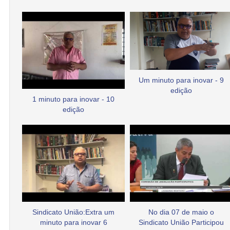
Um minuto para inovar - 9
edição
1 minuto para inovar - 10
edição
Sindicato União:Extra um
No dia 07 de maio o
minuto para inovar 6
Sindicato União Participou