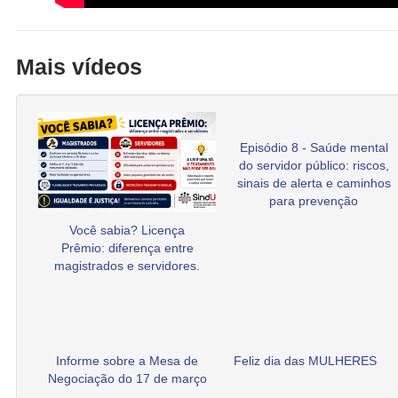
Mais vídeos
Episódio 8 - Saúde mental
do servidor público: riscos,
sinais de alerta e caminhos
para prevenção
Você sabia? Licença
Prêmio: diferença entre
magistrados e servidores.
Informe sobre a Mesa de
Feliz dia das MULHERES
Negociação do 17 de março