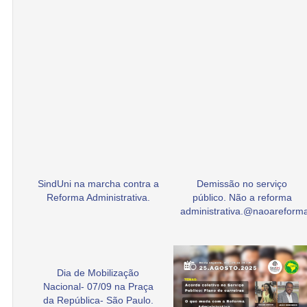
SindUni na marcha contra a
Demissão no serviço
Reforma Administrativa.
público. Não a reforma
administrativa.@naoarefor
Dia de Mobilização
Nacional- 07/09 na Praça
da República- São Paulo.