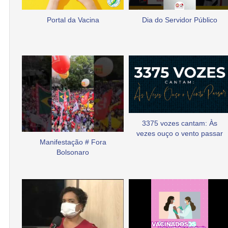
Portal da Vacina
Dia do Servidor Público
3375 vozes cantam: Às
vezes ouço o vento passar
Manifestação # Fora
Bolsonaro