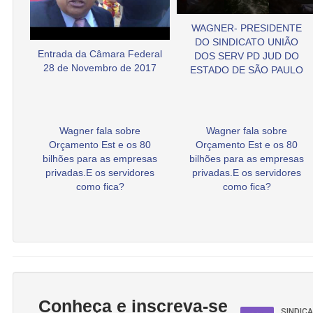
WAGNER- PRESIDENTE
DO SINDICATO UNIÃO
Entrada da Câmara Federal
DOS SERV PD JUD DO
28 de Novembro de 2017
ESTADO DE SÃO PAULO
Wagner fala sobre
Wagner fala sobre
Orçamento Est e os 80
Orçamento Est e os 80
bilhões para as empresas
bilhões para as empresas
privadas.E os servidores
privadas.E os servidores
como fica?
como fica?
Conheça e inscreva-se