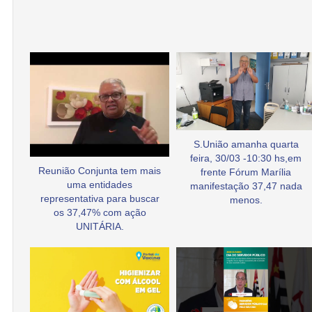
S.União amanha quarta
feira, 30/03 -10:30 hs,em
Reunião Conjunta tem mais
frente Fórum Marília
uma entidades
manifestação 37,47 nada
representativa para buscar
menos.
os 37,47% com ação
UNITÁRIA.