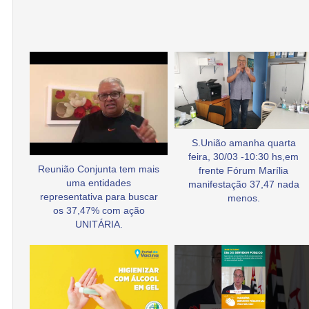
S.União amanha quarta
feira, 30/03 -10:30 hs,em
Reunião Conjunta tem mais
frente Fórum Marília
uma entidades
manifestação 37,47 nada
representativa para buscar
menos.
os 37,47% com ação
UNITÁRIA.