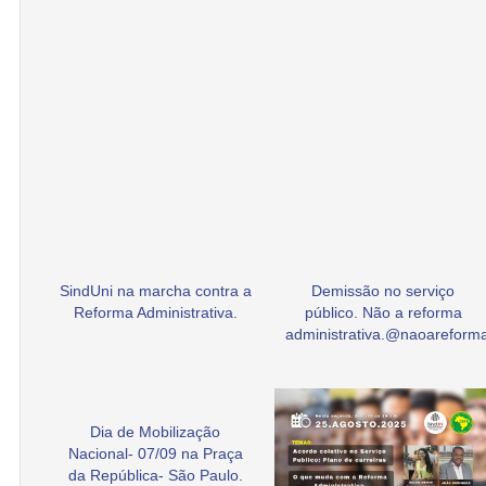
SindUni na marcha contra a
Demissão no serviço
Reforma Administrativa.
público. Não a reforma
administrativa.@naoarefor
Dia de Mobilização
Nacional- 07/09 na Praça
da República- São Paulo.