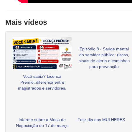
Mais vídeos
Episódio 8 - Saúde mental
do servidor público: riscos,
sinais de alerta e caminhos
para prevenção
Você sabia? Licença
Prêmio: diferença entre
magistrados e servidores.
Informe sobre a Mesa de
Feliz dia das MULHERES
Negociação do 17 de março