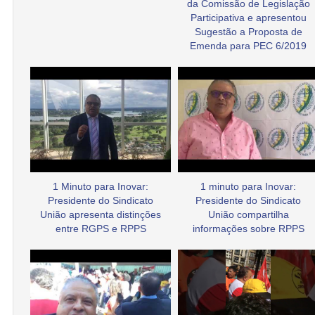
da Comissão de Legislação
Participativa e apresentou
Sugestão a Proposta de
Emenda para PEC 6/2019
1 Minuto para Inovar:
1 minuto para Inovar:
Presidente do Sindicato
Presidente do Sindicato
União apresenta distinções
União compartilha
entre RGPS e RPPS
informações sobre RPPS