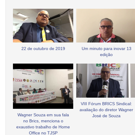
22 de outubro de 2019
Um minuto para inovar 13
edição
VIII Fórum BRICS Sindical:
avaliação do diretor Wagner
Wagner Souza em sua fala
José de Souza
no Brics, menciona o
exaustivo trabalho de Home
Office no TJSP