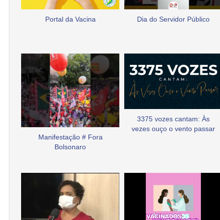
Portal da Vacina
Dia do Servidor Público
3375 vozes cantam: Às
vezes ouço o vento passar
Manifestação # Fora
Bolsonaro