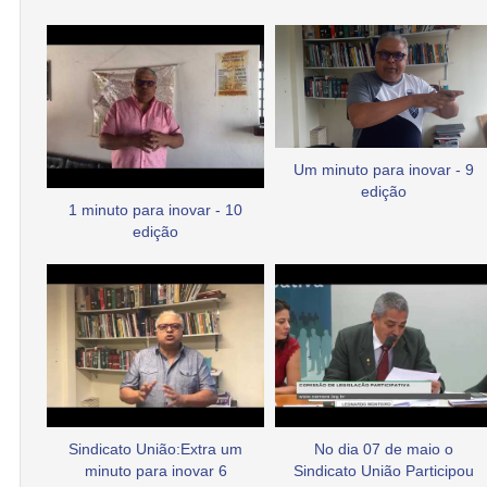
Um minuto para inovar - 9
edição
1 minuto para inovar - 10
edição
Sindicato União:Extra um
No dia 07 de maio o
minuto para inovar 6
Sindicato União Participou