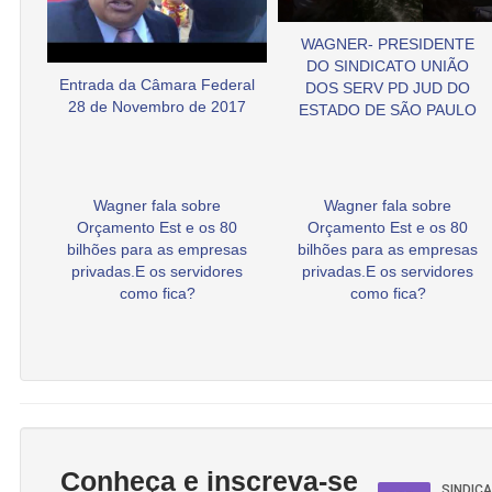
WAGNER- PRESIDENTE
DO SINDICATO UNIÃO
Entrada da Câmara Federal
DOS SERV PD JUD DO
28 de Novembro de 2017
ESTADO DE SÃO PAULO
Wagner fala sobre
Wagner fala sobre
Orçamento Est e os 80
Orçamento Est e os 80
bilhões para as empresas
bilhões para as empresas
privadas.E os servidores
privadas.E os servidores
como fica?
como fica?
Conheça e inscreva-se