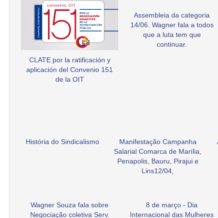
Assembleia da categoria
14/06. Wagner fala a todos
que a luta tem que
continuar.
CLATE por la ratificación y
aplicación del Convenio 151
de la OIT
História do Sindicalismo
Manifestação Campanha
Salarial Comarca de Marília,
Penapolis, Bauru, Pirajui e
Lins12/04,
Wagner Souza fala sobre
8 de março - Dia
Negociação coletiva Serv.
Internacional das Mulheres