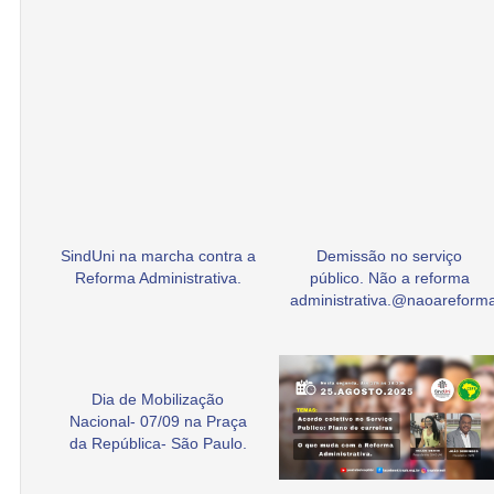
SindUni na marcha contra a
Demissão no serviço
Reforma Administrativa.
público. Não a reforma
administrativa.@naoarefor
Dia de Mobilização
Nacional- 07/09 na Praça
da República- São Paulo.