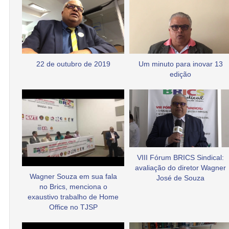
22 de outubro de 2019
Um minuto para inovar 13
edição
VIII Fórum BRICS Sindical:
avaliação do diretor Wagner
Wagner Souza em sua fala
José de Souza
no Brics, menciona o
exaustivo trabalho de Home
Office no TJSP