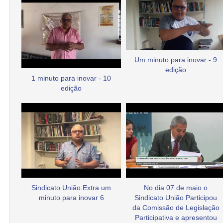
Um minuto para inovar - 9
edição
1 minuto para inovar - 10
edição
Sindicato União:Extra um
No dia 07 de maio o
minuto para inovar 6
Sindicato União Participou
da Comissão de Legislação
Participativa e apresentou