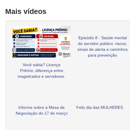
Mais vídeos
Episódio 8 - Saúde mental
do servidor público: riscos,
sinais de alerta e caminhos
para prevenção
Você sabia? Licença
Prêmio: diferença entre
magistrados e servidores.
Informe sobre a Mesa de
Feliz dia das MULHERES
Negociação do 17 de março