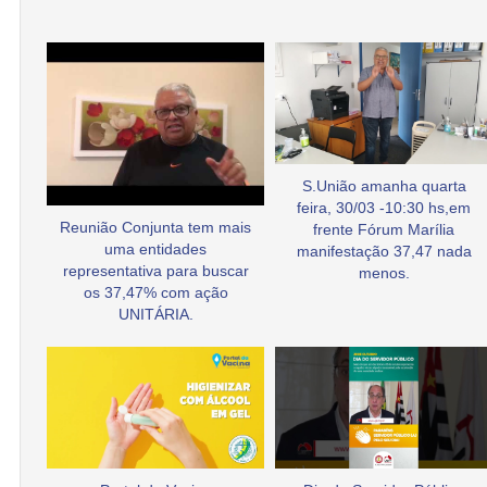
S.União amanha quarta
feira, 30/03 -10:30 hs,em
Reunião Conjunta tem mais
frente Fórum Marília
uma entidades
manifestação 37,47 nada
representativa para buscar
menos.
os 37,47% com ação
UNITÁRIA.