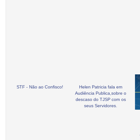
STF - Não ao Confisco!
Helen Patricia fala em
Audiência Publica,sobre o
descaso do TJSP com os
seus Servidores.