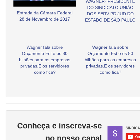
WAGNER- PRESIDENTE
DO SINDICATO UNIÃO
Entrada da Câmara Federal
DOS SERV PD JUD DO
28 de Novembro de 2017
ESTADO DE SÃO PAULO
Wagner fala sobre
Wagner fala sobre
Orçamento Est e os 80
Orçamento Est e os 80
bilhões para as empresas
bilhões para as empresas
privadas.E os servidores
privadas.E os servidores
como fica?
como fica?
Conheça e inscreva-se
no nosso canal