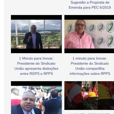
Sugestão a Proposta de
Emenda para PEC 6/2019
1 Minuto para Inovar:
1 minuto para Inovar:
Presidente do Sindicato
Presidente do Sindicato
União apresenta distinções
União compartilha
entre RGPS e RPPS
informações sobre RPPS