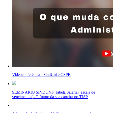
Videoconferência - SindUni e CSPB
SEMINÁRIO SINDUNI- Tabela Salarial( escala de
vencimentos)- O futuro da sua carreira no TJSP