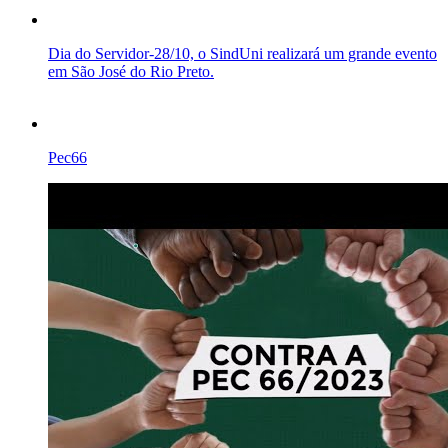
Dia do Servidor-28/10, o SindUni realizará um grande evento
em São José do Rio Preto.
Pec66