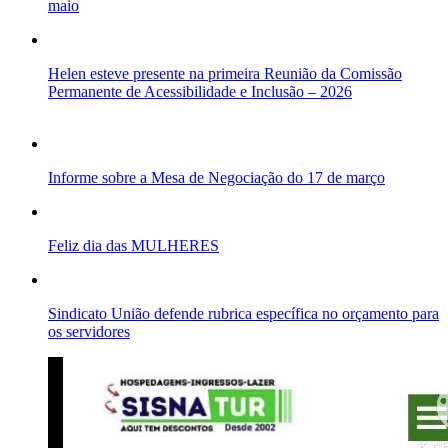
maio
Helen esteve presente na primeira Reunião da Comissão
Permanente de Acessibilidade e Inclusão – 2026
Informe sobre a Mesa de Negociação do 17 de março
Feliz dia das MULHERES
Sindicato União defende rubrica específica no orçamento para
os servidores