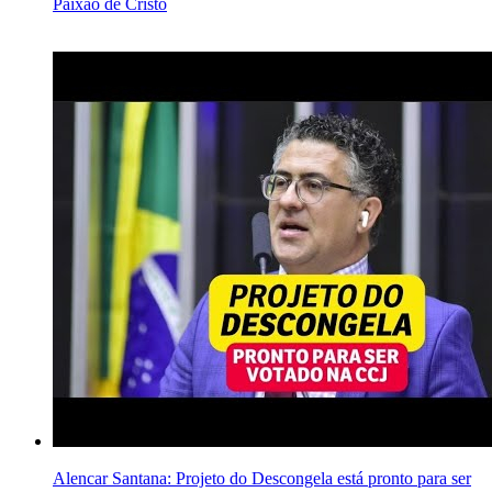
Paixão de Cristo
Alencar Santana: Projeto do Descongela está pronto para ser