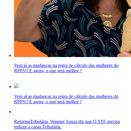
Vem aí as mudanças na regra de cálculo das mulheres do
RPPS!! E agora, o que será melhor ?
Vem aí as mudanças na regra de cálculo das mulheres do
RPPS!! E agora, o que será melhor ?
ReformaTributária, Wagner Souza diz que O STF precisa
reduzir a carga Tributária.