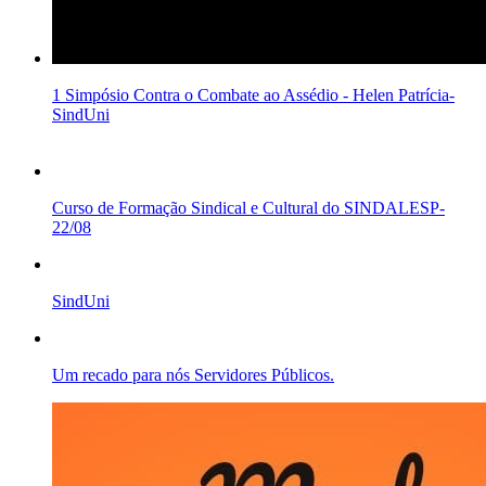
1 Simpósio Contra o Combate ao Assédio - Helen Patrícia-
SindUni
Curso de Formação Sindical e Cultural do SINDALESP-
22/08
SindUni
Um recado para nós Servidores Públicos.