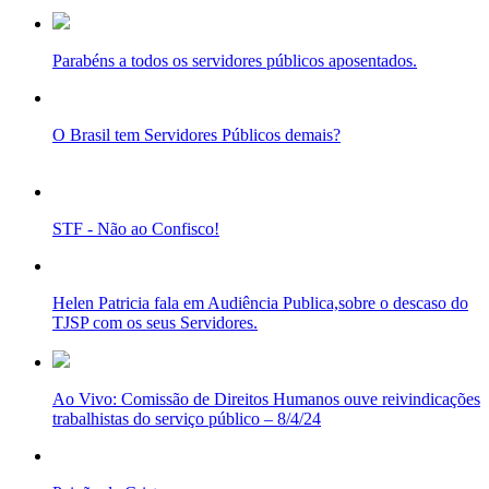
Parabéns a todos os servidores públicos aposentados.
O Brasil tem Servidores Públicos demais?
STF - Não ao Confisco!
Helen Patricia fala em Audiência Publica,sobre o descaso do
TJSP com os seus Servidores.
Ao Vivo: Comissão de Direitos Humanos ouve reivindicações
trabalhistas do serviço público – 8/4/24