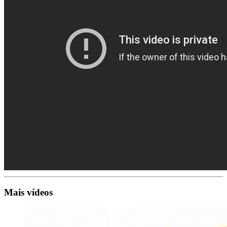
Mais vídeos