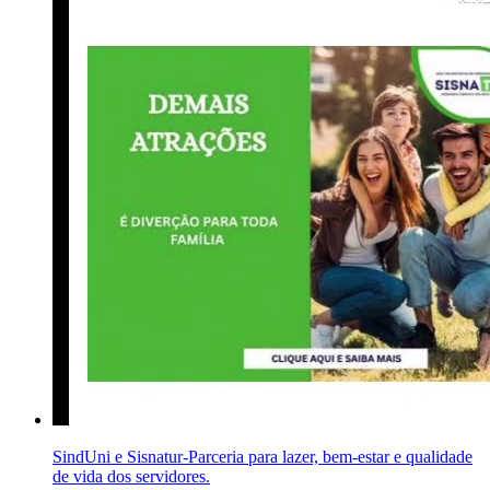
SindUni e Sisnatur-Parceria para lazer, bem-estar e qualidade
de vida dos servidores.