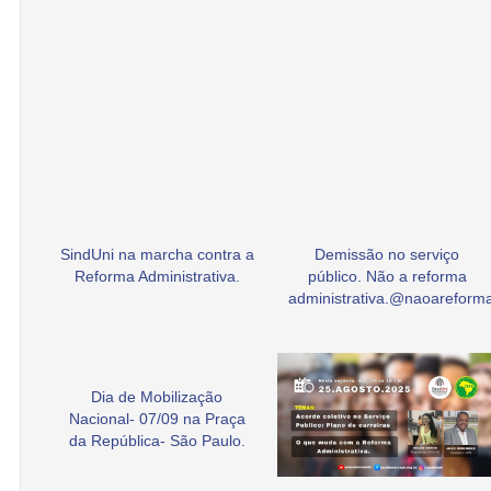
SindUni na marcha contra a
Demissão no serviço
Reforma Administrativa.
público. Não a reforma
administrativa.@naoarefor
Dia de Mobilização
Nacional- 07/09 na Praça
da República- São Paulo.