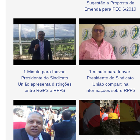
Sugestão a Proposta de
Emenda para PEC 6/2019
1 Minuto para Inovar:
1 minuto para Inovar:
Presidente do Sindicato
Presidente do Sindicato
União apresenta distinções
União compartilha
entre RGPS e RPPS
informações sobre RPPS