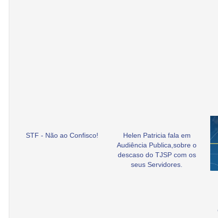
STF - Não ao Confisco!
Helen Patricia fala em
Audiência Publica,sobre o
descaso do TJSP com os
seus Servidores.