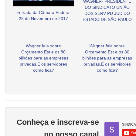
WAGNER- PRESIDENTE
DO SINDICATO UNIÃO
Entrada da Câmara Federal
DOS SERV PD JUD DO
28 de Novembro de 2017
ESTADO DE SÃO PAULO
Wagner fala sobre
Wagner fala sobre
Orçamento Est e os 80
Orçamento Est e os 80
bilhões para as empresas
bilhões para as empresas
privadas.E os servidores
privadas.E os servidores
como fica?
como fica?
Conheça e inscreva-se
no nosso canal