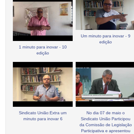
Um minuto para inovar - 9
edição
1 minuto para inovar - 10
edição
Sindicato União:Extra um
No dia 07 de maio o
minuto para inovar 6
Sindicato União Participou
da Comissão de Legislação
Participativa e apresentou