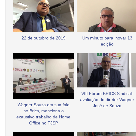
22 de outubro de 2019
Um minuto para inovar 13
edição
VIII Fórum BRICS Sindical:
avaliação do diretor Wagner
Wagner Souza em sua fala
José de Souza
no Brics, menciona o
exaustivo trabalho de Home
Office no TJSP