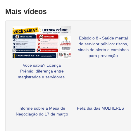
Mais vídeos
Episódio 8 - Saúde mental
do servidor público: riscos,
sinais de alerta e caminhos
para prevenção
Você sabia? Licença
Prêmio: diferença entre
magistrados e servidores.
Informe sobre a Mesa de
Feliz dia das MULHERES
Negociação do 17 de março