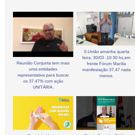
S.União amanha quarta
feira, 30/03 -10:30 hs,em
Reunião Conjunta tem mais
frente Fórum Marília
uma entidades
manifestação 37,47 nada
representativa para buscar
menos.
os 37,47% com ação
UNITÁRIA.