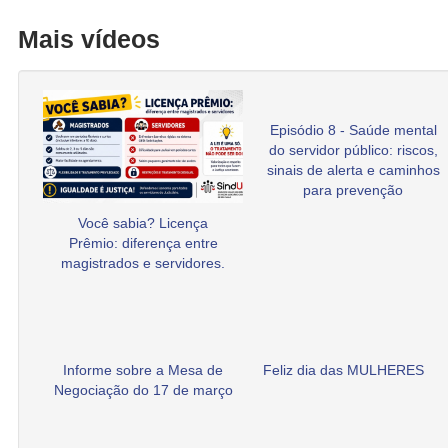
Mais vídeos
Episódio 8 - Saúde mental
do servidor público: riscos,
sinais de alerta e caminhos
para prevenção
Você sabia? Licença
Prêmio: diferença entre
magistrados e servidores.
Informe sobre a Mesa de
Feliz dia das MULHERES
Negociação do 17 de março