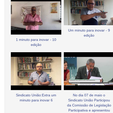
Um minuto para inovar - 9
edição
1 minuto para inovar - 10
edição
Sindicato União:Extra um
No dia 07 de maio o
minuto para inovar 6
Sindicato União Participou
da Comissão de Legislação
Participativa e apresentou