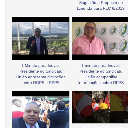
Sugestão a Proposta de
Emenda para PEC 6/2019
1 Minuto para Inovar:
1 minuto para Inovar:
Presidente do Sindicato
Presidente do Sindicato
União apresenta distinções
União compartilha
entre RGPS e RPPS
informações sobre RPPS