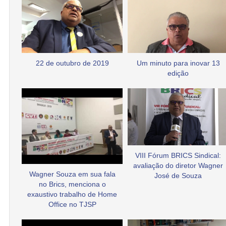
22 de outubro de 2019
Um minuto para inovar 13
edição
VIII Fórum BRICS Sindical:
avaliação do diretor Wagner
Wagner Souza em sua fala
José de Souza
no Brics, menciona o
exaustivo trabalho de Home
Office no TJSP