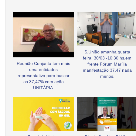
S.União amanha quarta
feira, 30/03 -10:30 hs,em
Reunião Conjunta tem mais
frente Fórum Marília
uma entidades
manifestação 37,47 nada
representativa para buscar
menos.
os 37,47% com ação
UNITÁRIA.