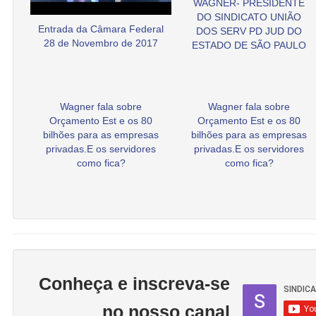
WAGNER- PRESIDENTE
DO SINDICATO UNIÃO
Entrada da Câmara Federal
DOS SERV PD JUD DO
28 de Novembro de 2017
ESTADO DE SÃO PAULO
Wagner fala sobre
Wagner fala sobre
Orçamento Est e os 80
Orçamento Est e os 80
bilhões para as empresas
bilhões para as empresas
privadas.E os servidores
privadas.E os servidores
como fica?
como fica?
Conheça e inscreva-se
no nosso canal