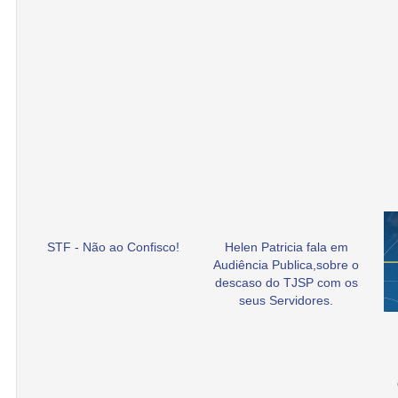
STF - Não ao Confisco!
Helen Patricia fala em
Audiência Publica,sobre o
descaso do TJSP com os
seus Servidores.