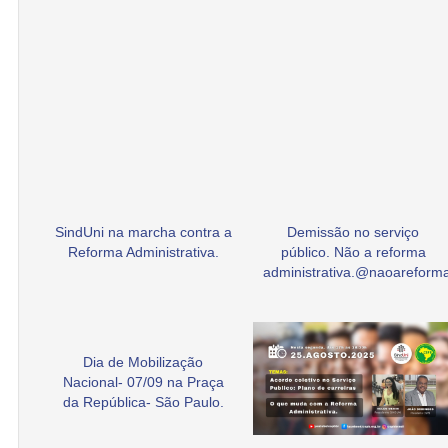
SindUni na marcha contra a
Demissão no serviço
Reforma Administrativa.
público. Não a reforma
administrativa.@naoarefor
Dia de Mobilização
Nacional- 07/09 na Praça
da República- São Paulo.