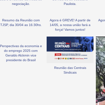
negociação.
Paulista.
Resumo da Reunião com
Agora é GREVE! A partir de
Agor
TJSP, dia 30/04 as 16:30hs.
14/05, a nossa união fará a
força! Vamos juntos!
Perspectivas da economia e
do emprego 2025 com
Geraldo Alckmin vice
presidente do Brasil
Reunião das Centrais
Sindicais