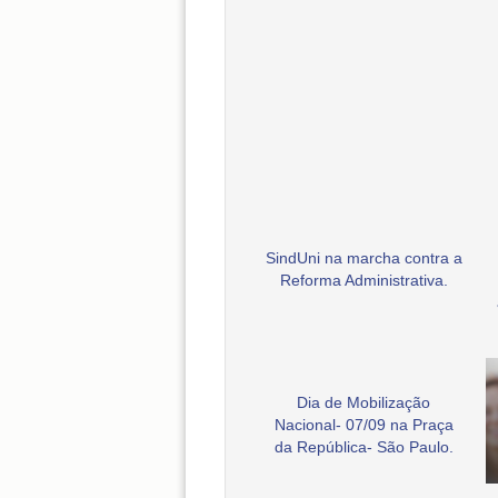
SindUni na marcha contra a
Reforma Administrativa.
Dia de Mobilização
Nacional- 07/09 na Praça
da República- São Paulo.