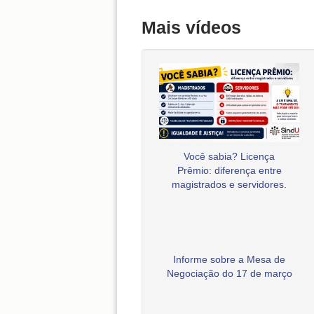
Mais vídeos
Você sabia? Licença
Prêmio: diferença entre
magistrados e servidores.
Informe sobre a Mesa de
Negociação do 17 de março