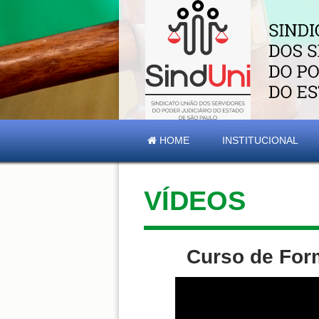
HOME
INSTITUCIONAL
VÍDEOS
Curso de For