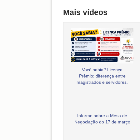
Mais vídeos
Você sabia? Licença
Prêmio: diferença entre
magistrados e servidores.
Informe sobre a Mesa de
Negociação do 17 de março