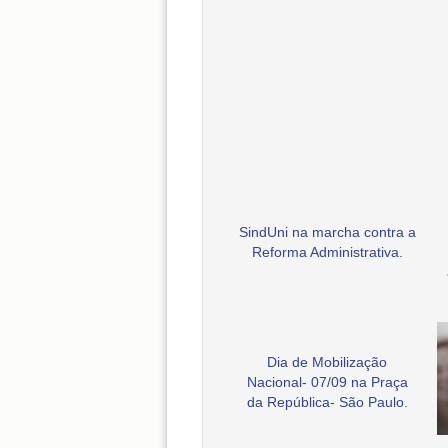
SindUni na marcha contra a
Reforma Administrativa.
Dia de Mobilização
Nacional- 07/09 na Praça
da República- São Paulo.