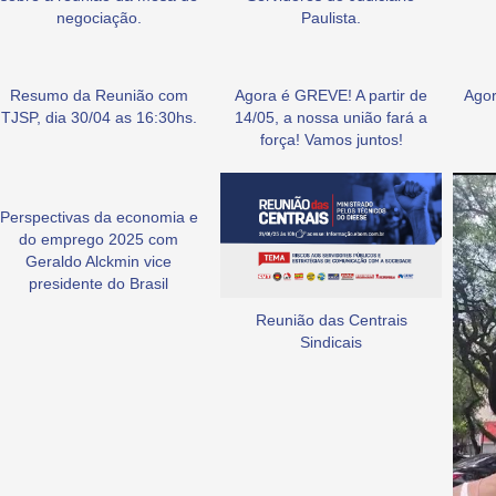
negociação.
Paulista.
Resumo da Reunião com
Agora é GREVE! A partir de
Agor
TJSP, dia 30/04 as 16:30hs.
14/05, a nossa união fará a
força! Vamos juntos!
Perspectivas da economia e
do emprego 2025 com
Geraldo Alckmin vice
presidente do Brasil
Reunião das Centrais
Sindicais