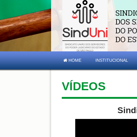
HOME
INSTITUCIONAL
VÍDEOS
Sind