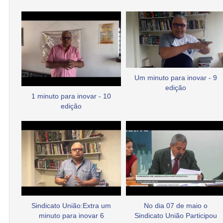
Um minuto para inovar - 9
edição
1 minuto para inovar - 10
edição
Sindicato União:Extra um
No dia 07 de maio o
minuto para inovar 6
Sindicato União Participou