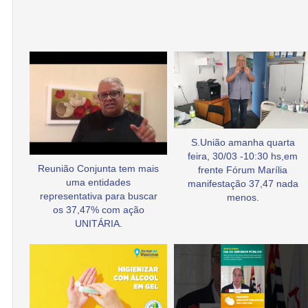
S.União amanha quarta
feira, 30/03 -10:30 hs,em
Reunião Conjunta tem mais
frente Fórum Marília
uma entidades
manifestação 37,47 nada
representativa para buscar
menos.
os 37,47% com ação
UNITÁRIA.