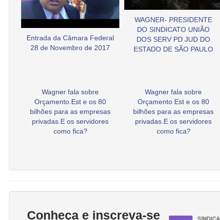
WAGNER- PRESIDENTE
DO SINDICATO UNIÃO
Entrada da Câmara Federal
DOS SERV PD JUD DO
28 de Novembro de 2017
ESTADO DE SÃO PAULO
Wagner fala sobre
Wagner fala sobre
Orçamento Est e os 80
Orçamento Est e os 80
bilhões para as empresas
bilhões para as empresas
privadas.E os servidores
privadas.E os servidores
como fica?
como fica?
Conheça e inscreva-se