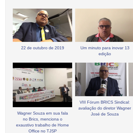
22 de outubro de 2019
Um minuto para inovar 13
edição
VIII Fórum BRICS Sindical:
avaliação do diretor Wagner
Wagner Souza em sua fala
José de Souza
no Brics, menciona o
exaustivo trabalho de Home
Office no TJSP