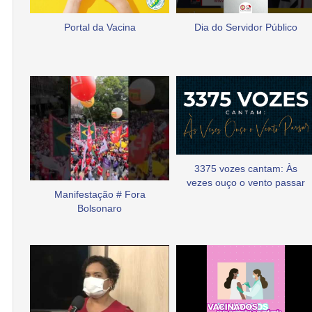
Portal da Vacina
Dia do Servidor Público
3375 vozes cantam: Às
vezes ouço o vento passar
Manifestação # Fora
Bolsonaro