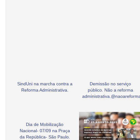
SindUni na marcha contra a
Demissão no serviço
Reforma Administrativa.
público. Não a reforma
administrativa.@naoarefor
Dia de Mobilização
Nacional- 07/09 na Praça
da República- São Paulo.