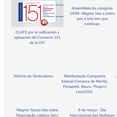
Assembleia da categoria
14/06. Wagner fala a todos
que a luta tem que
continuar.
CLATE por la ratificación y
aplicación del Convenio 151
de la OIT
História do Sindicalismo
Manifestação Campanha
Salarial Comarca de Marília,
Penapolis, Bauru, Pirajui e
Lins12/04,
Wagner Souza fala sobre
8 de março - Dia
Negociação coletiva Serv.
Internacional das Mulheres