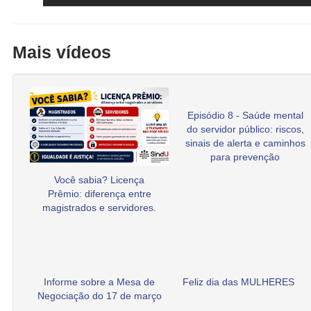
Mais vídeos
Episódio 8 - Saúde mental
do servidor público: riscos,
sinais de alerta e caminhos
para prevenção
Você sabia? Licença
Prêmio: diferença entre
magistrados e servidores.
Informe sobre a Mesa de
Feliz dia das MULHERES
Negociação do 17 de março