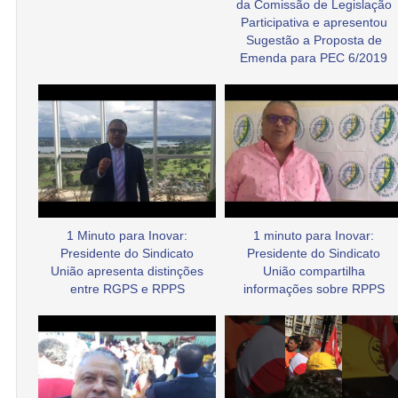
da Comissão de Legislação
Participativa e apresentou
Sugestão a Proposta de
Emenda para PEC 6/2019
1 Minuto para Inovar:
1 minuto para Inovar:
Presidente do Sindicato
Presidente do Sindicato
União apresenta distinções
União compartilha
entre RGPS e RPPS
informações sobre RPPS