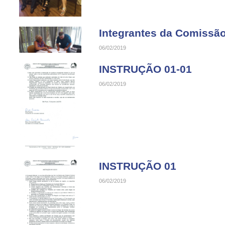
Integrantes da Comissão 
06/02/2019
INSTRUÇÃO 01-01
06/02/2019
INSTRUÇÃO 01
06/02/2019