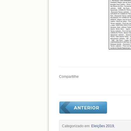
Compartilhe
Categorizado em:
Eleições 2019
,