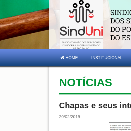
HOME
INSTITUCIONAL
NOTÍCIAS
Chapas e seus int
20/02/2019