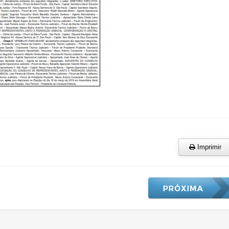
Imprimir