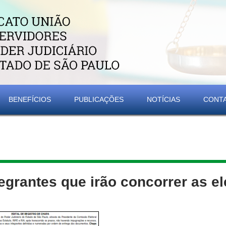
BENEFÍCIOS
PUBLICAÇÕES
NOTÍCIAS
CONT
egrantes que irão concorrer as el