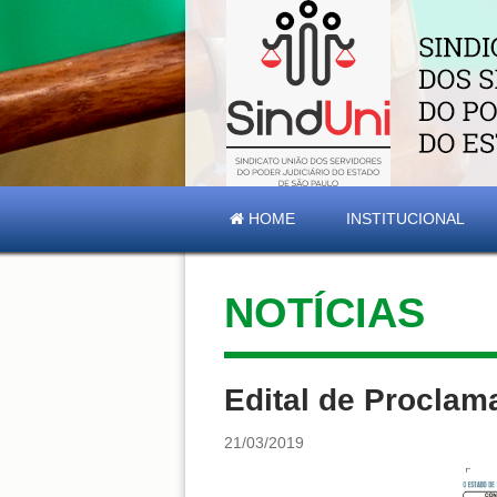
HOME
INSTITUCIONAL
NOTÍCIAS
Edital de Proclam
21/03/2019