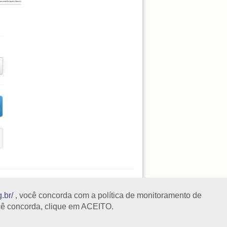
.br/
, você concorda com a política de monitoramento de
cê concorda, clique em ACEITO.