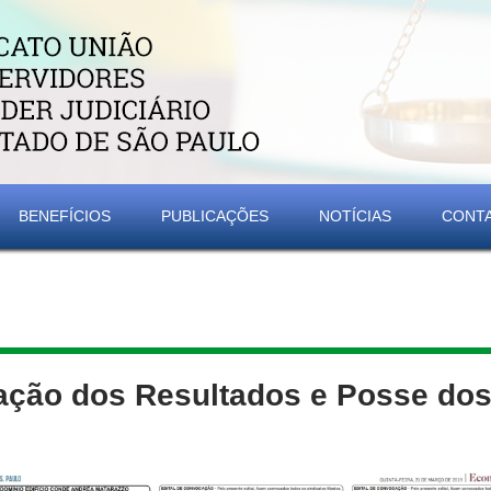
BENEFÍCIOS
PUBLICAÇÕES
NOTÍCIAS
CONT
ação dos Resultados e Posse dos