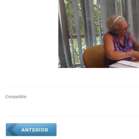
Compartilhe