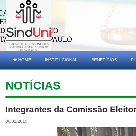
HOME
INSTITUCIONAL
BENEFÍCIOS
P
NOTÍCIAS
Integrantes da Comissão Eleitor
06/02/2019