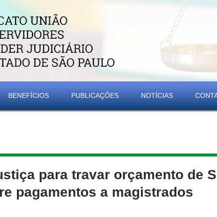
BENEFÍCIOS
PUBLICAÇÕES
NOTÍCIAS
CONT
ustiça para travar orçamento de 
bre pagamentos a magistrados