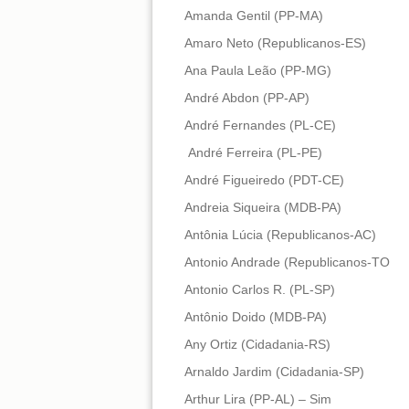
Amanda Gentil (PP-MA)
Amaro Neto (Republicanos-ES)
Ana Paula Leão (PP-MG)
André Abdon (PP-AP)
André Fernandes (PL-CE)
André Ferreira (PL-PE)
André Figueiredo (PDT-CE)
Andreia Siqueira (MDB-PA)
Antônia Lúcia (Republicanos-AC)
Antonio Andrade (Republicanos-TO
Antonio Carlos R. (PL-SP)
Antônio Doido (MDB-PA)
Any Ortiz (Cidadania-RS)
Arnaldo Jardim (Cidadania-SP)
Arthur Lira (PP-AL) – Sim