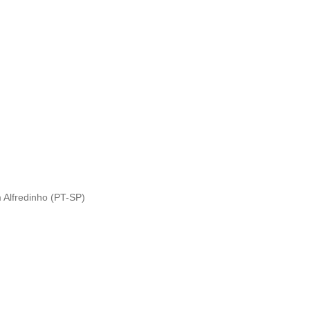
Alfredinho (PT-SP)