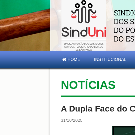
HOME
INSTITUCIONAL
NOTÍCIAS
A Dupla Face do 
31/10/2025