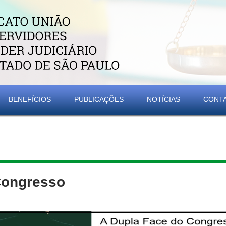
BENEFÍCIOS
PUBLICAÇÕES
NOTÍCIAS
CONT
Congresso