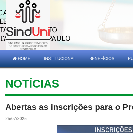
HOME
INSTITUCIONAL
BENEFÍCIOS
P
NOTÍCIAS
Abertas as inscrições para o 
25/07/2025